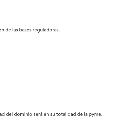
ón de las bases reguladoras.
ad del dominio será en su totalidad de la pyme.