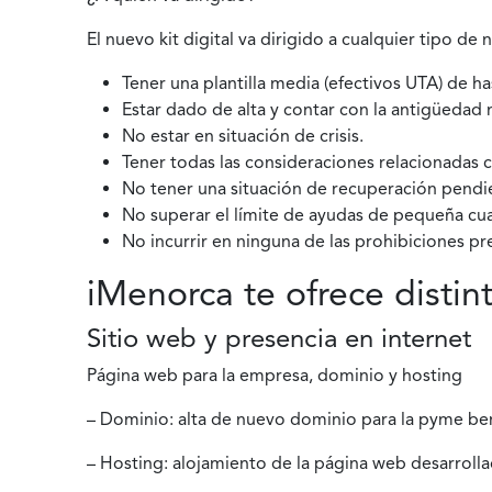
El nuevo kit digital va dirigido a cualquier tipo de
Tener una plantilla media (efectivos UTA) de ha
Estar dado de alta y contar con la antigüedad 
No estar en situación de crisis.
Tener todas las consideraciones relacionadas co
No tener una situación de recuperación pendi
No superar el límite de ayudas de pequeña cu
No incurrir en ninguna de las prohibiciones pre
iMenorca te ofrece distint
Sitio web y presencia en internet
Página web para la empresa, dominio y hosting
– Dominio: alta de nuevo dominio para la pyme bene
– Hosting: alojamiento de la página web desarrol