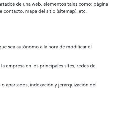
partados de una web, elementos tales como: página
 contacto, mapa del sitio (sitemap), etc.
que sea autónomo a la hora de modificar el
la empresa en los principales sites, redes de
 o apartados, indexación y jerarquización del