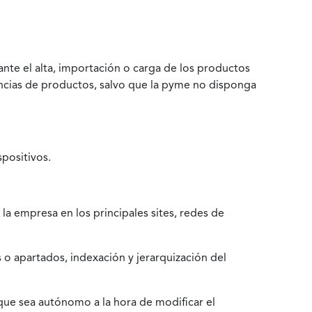
nte el alta, importación o carga de los productos
rencias de productos, salvo que la pyme no disponga
positivos.
la empresa en los principales sites, redes de
 o apartados, indexación y jerarquización del
que sea autónomo a la hora de modificar el