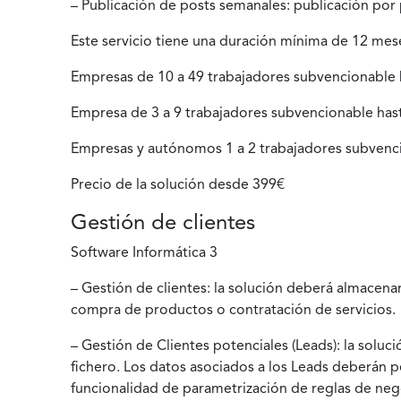
– Publicación de posts semanales: publicación por 
Este servicio tiene una duración mínima de 12 mes
Empresas de 10 a 49 trabajadores subvencionable
Empresa de 3 a 9 trabajadores subvencionable has
Empresas y autónomos 1 a 2 trabajadores subvenc
Precio de la solución desde 399€
Gestión de clientes
Software Informática 3
– Gestión de clientes: la solución deberá almacena
compra de productos o contratación de servicios.
– Gestión de Clientes potenciales (Leads): la sol
fichero. Los datos asociados a los Leads deberán pe
funcionalidad de parametrización de reglas de nego