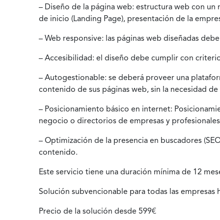
– Diseño de la página web: estructura web con un
de inicio (Landing Page), presentación de la empre
– Web responsive: las páginas web diseñadas deben
– Accesibilidad: el diseño debe cumplir con criter
– Autogestionable: se deberá proveer una platafor
contenido de sus páginas web, sin la necesidad de 
– Posicionamiento básico en internet: Posicionamien
negocio o directorios de empresas y profesionales
– Optimización de la presencia en buscadores (SEO 
contenido.
Este servicio tiene una duración mínima de 12 mes
Solución subvencionable para todas las empresas 
Precio de la solución desde 599€