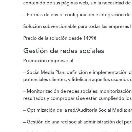
contenido de sus páginas web, sin la necesidad de 
– Formas de envío: configuración e integración de m
Solución subvencionable para todas las empresas 
Precio de la solución desde 1499€
Gestión de redes sociales
Promoción empresarial
– Social Media Plan: definición e implementación de
potenciales clientes, y fidelice a aquellos usuarios 
– Monitorización de redes sociales: monitorización 
resultados y comprobar si se están cumpliendo los 
– Optimización de la red/Auditoría Social Media: an
– Gestión de una red social: administración del perf