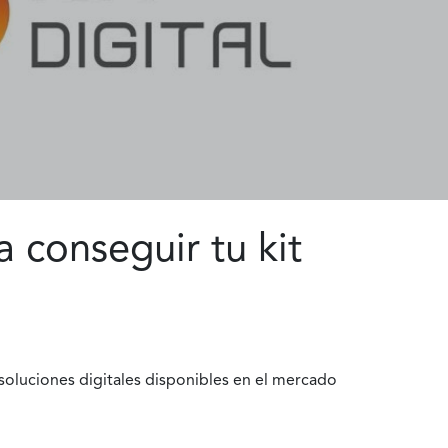
 conseguir tu kit
 soluciones digitales disponibles en el mercado