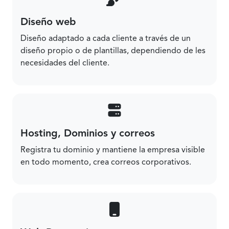
Diseño web
Diseño adaptado a cada cliente a través de un
diseño propio o de plantillas, dependiendo de les
necesidades del cliente.
Hosting, Dominios y correos
Registra tu dominio y mantiene la empresa visible
en todo momento, crea correos corporativos.