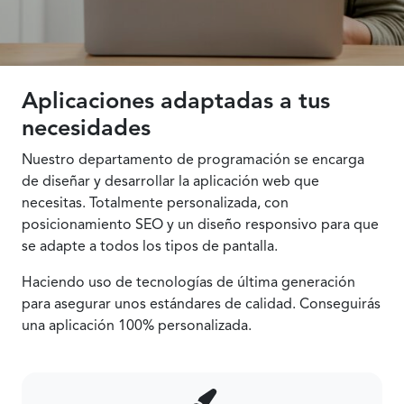
Aplicaciones adaptadas a tus
necesidades
Nuestro departamento de programación se encarga
de diseñar y desarrollar la aplicación web que
necesitas. Totalmente personalizada, con
posicionamiento SEO y un diseño responsivo para que
se adapte a todos los tipos de pantalla.
Haciendo uso de tecnologías de última generación
para asegurar unos estándares de calidad. Conseguirás
una aplicación 100% personalizada.