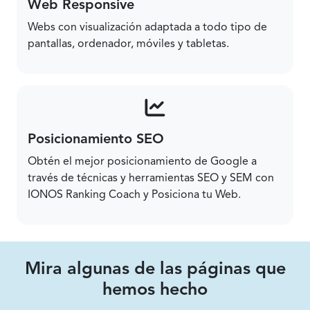
Web Responsive
Webs con visualización adaptada a todo tipo de
pantallas, ordenador, móviles y tabletas.
Posicionamiento SEO
Obtén el mejor posicionamiento de Google a
través de técnicas y herramientas SEO y SEM con
IONOS Ranking Coach y Posiciona tu Web.
Mira algunas de las páginas que
hemos hecho