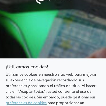
¡Utilizamos cookies!
Utilizamos cookies en nuestro sitio web para mejorar
su experiencia de navegación recordando sus
preferencias y analizando el tráfico del sitio. Al hacer
clic en "Aceptar todas", usted consiente el uso de
todas las cookies. Sin embargo, puede gestionar sus
preferencias de cookies
para proporcionar un